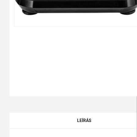
LEÍRÁS