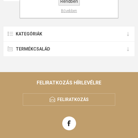
Rendben
Bővebben
KATEGÓRIÁK
TERMÉKCSALÁD
FELIRATKOZÁS HÍRLEVÉLRE
FELIRATKOZÁS