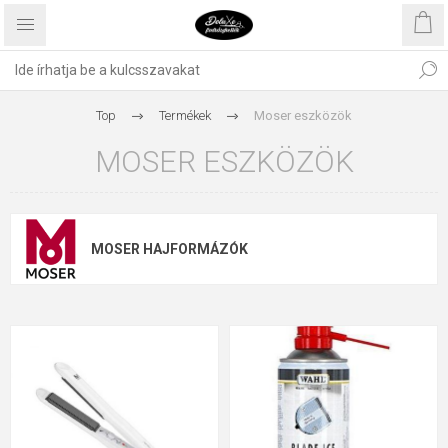
Top
Termékek
Moser eszközök
MOSER ESZKÖZÖK
MOSER HAJFORMÁZÓK