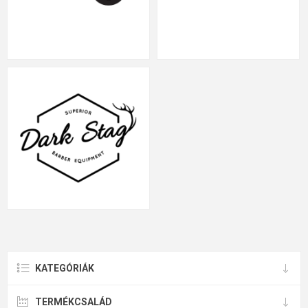
KATEGÓRIÁK
TERMÉKCSALÁD