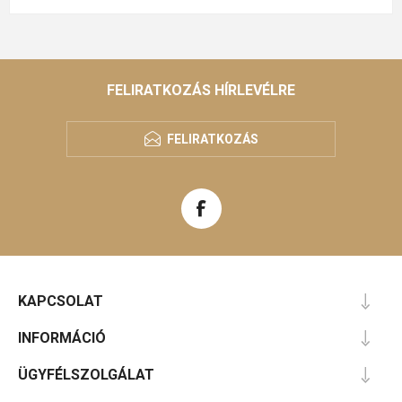
FELIRATKOZÁS HÍRLEVÉLRE
FELIRATKOZÁS
KAPCSOLAT
INFORMÁCIÓ
ÜGYFÉLSZOLGÁLAT