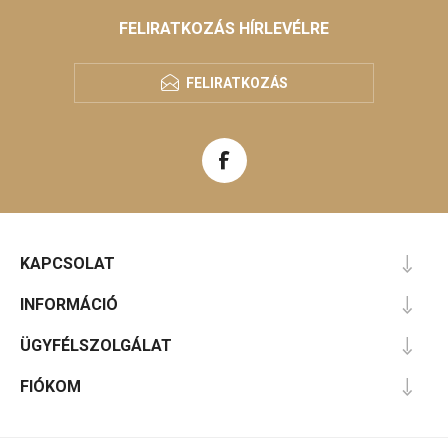
FELIRATKOZÁS HÍRLEVÉLRE
FELIRATKOZÁS
KAPCSOLAT
INFORMÁCIÓ
ÜGYFÉLSZOLGÁLAT
FIÓKOM