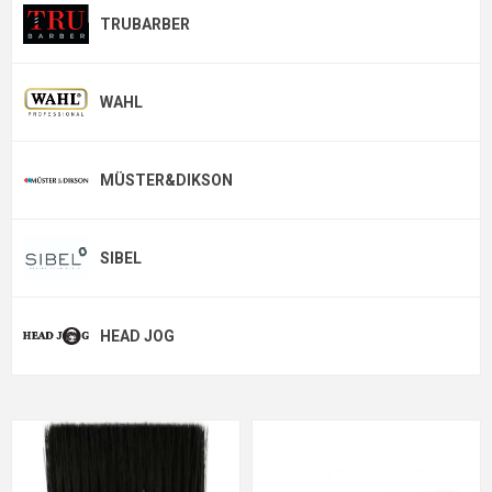
TRUBARBER
WAHL
MÜSTER&DIKSON
SIBEL
HEAD JOG