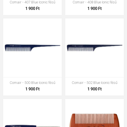
Comair - 407 Blue Iconic fésű
Comair - 408 Blue Ionic fésű
1 900 Ft
1 900 Ft
Comair - 500 Blue Iconic fésű
Comair - 502 Blue Iconic fésű
1 900 Ft
1 900 Ft