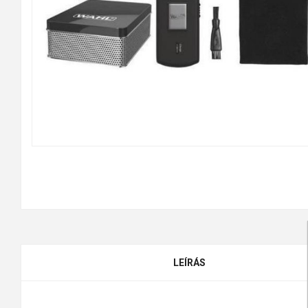
LEÍRÁS