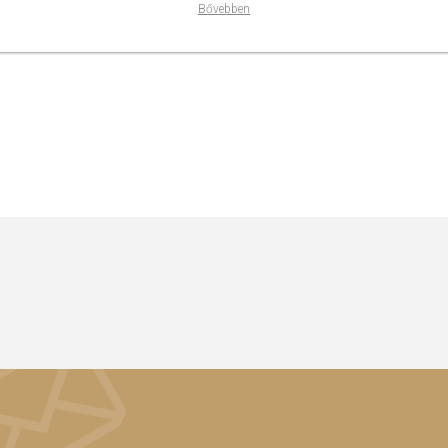
Bővebben