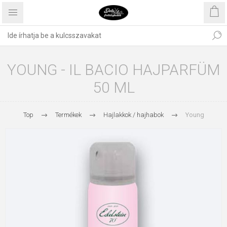
YOUNG - IL BACIO HAJPARFÜM
50 ML
Top
Termékek
Hajlakkok / hajhabok
Young