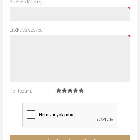
Az értékelés címe:
Értékelés szöveg:
Pontszám: