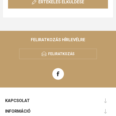
ÉRTÉKELÉS ELKÜLDÉSE
FELIRATKOZÁS HÍRLEVÉLRE
FELIRATKOZÁS
KAPCSOLAT
INFORMÁCIÓ