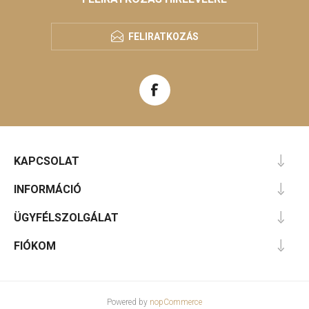
FELIRATKOZÁS
KAPCSOLAT
INFORMÁCIÓ
ÜGYFÉLSZOLGÁLAT
FIÓKOM
Powered by
nopCommerce