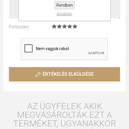
Rendben
Bővebben
Pontszám:
ÉRTÉKELÉS ELKÜLDÉSE
AZ ÜGYFELEK AKIK
MEGVÁSÁROLTÁK EZT A
TERMÉKET, UGYANAKKOR