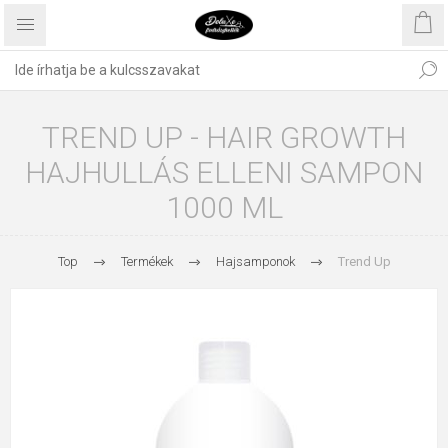
TREND UP - HAIR GROWTH
HAJHULLÁS ELLENI SAMPON
1000 ML
Top
Termékek
Hajsamponok
Trend Up