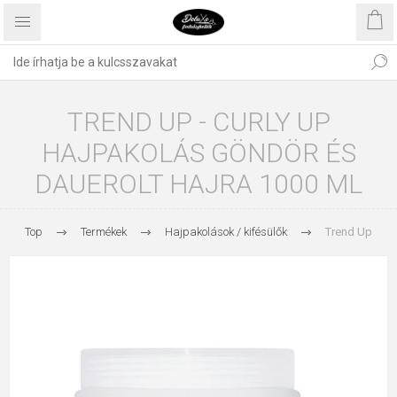
TREND UP - CURLY UP
HAJPAKOLÁS GÖNDÖR ÉS
DAUEROLT HAJRA 1000 ML
Top
Termékek
Hajpakolások / kifésülők
Trend Up