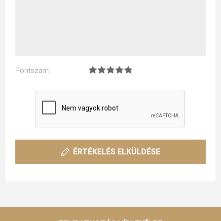
Pontszám:
ÉRTÉKELÉS ELKÜLDÉSE