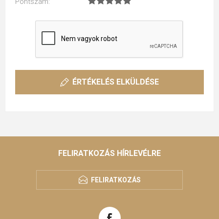
Pontszám:
ÉRTÉKELÉS ELKÜLDÉSE
FELIRATKOZÁS HÍRLEVÉLRE
FELIRATKOZÁS