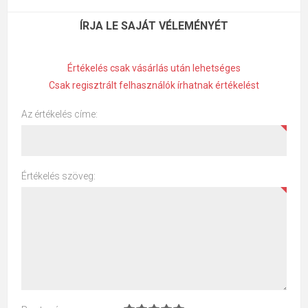
ÍRJA LE SAJÁT VÉLEMÉNYÉT
Értékelés csak vásárlás után lehetséges
Csak regisztrált felhasználók írhatnak értékelést
Az értékelés címe:
Értékelés szöveg: