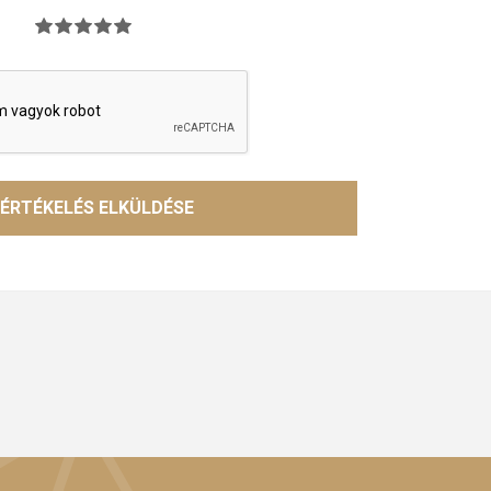
ÉRTÉKELÉS ELKÜLDÉSE