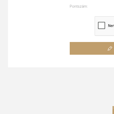
Pontszám: