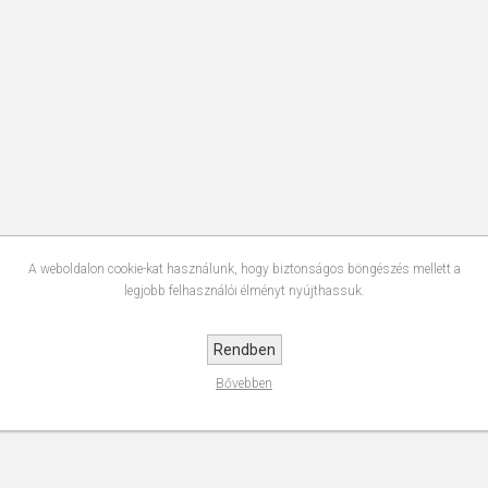
A weboldalon cookie-kat használunk, hogy biztonságos böngészés mellett a
legjobb felhasználói élményt nyújthassuk.
Rendben
Bővebben