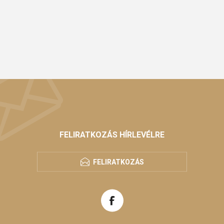
FELIRATKOZÁS HÍRLEVÉLRE
FELIRATKOZÁS