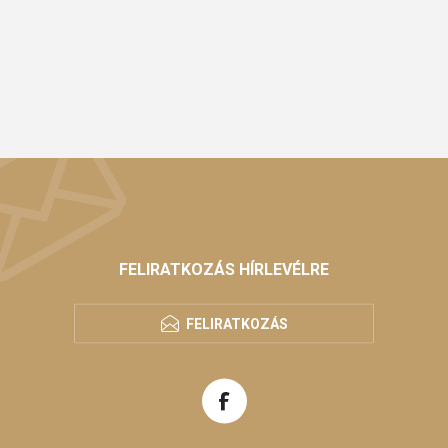
FELIRATKOZÁS HÍRLEVÉLRE
FELIRATKOZÁS